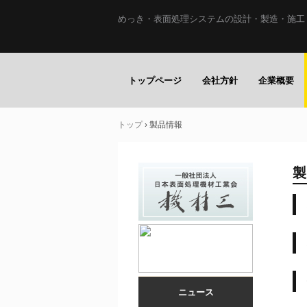
めっき・表面処理システムの設計・製造・施工
トップページ
会社方針
企業概要
トップ
›
製品情報
製
ニュース