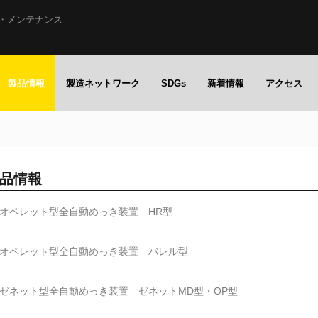
・メンテナンス
製品情報
製造ネットワーク
SDGs
新着情報
アクセス
品情報
オペレット型全自動めっき装置 HR型
オペレット型全自動めっき装置 バレル型
ゼネット型全自動めっき装置 ゼネットMD型・OP型